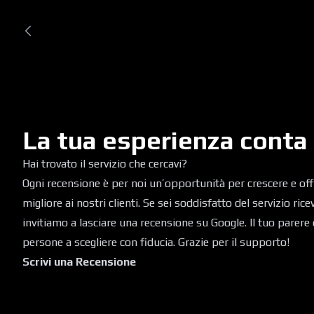
La tua esperienza conta
Hai trovato il servizio che cercavi?
Ogni recensione è per noi un’opportunità per crescere e of
migliore ai nostri clienti. Se sei soddisfatto del servizio ric
invitiamo a lasciare una recensione su Google. Il tuo parere 
persone a scegliere con fiducia. Grazie per il supporto!
Scrivi una Recensione