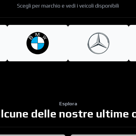
Scegli per marchio e vedi i veicoli disponibili
Esplora
lcune delle nostre ultime 