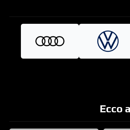
Ecco a