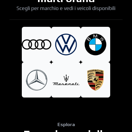
Scegli per marchio e vedi i veicoli disponibili
Esplora