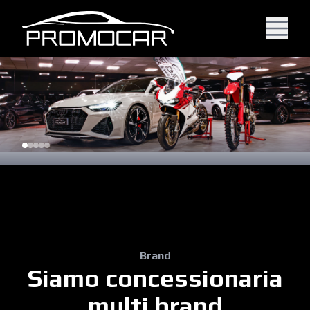
Brand
Siamo concessionaria
multi brand