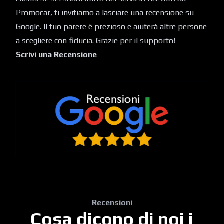
Promocar, ti invitiamo a lasciare una recensione su
Google. Il tuo parere è prezioso e aiuterà altre persone
a scegliere con fiducia. Grazie per il supporto!
Scrivi una Recensione
Recensioni
Cosa dicono di noi i