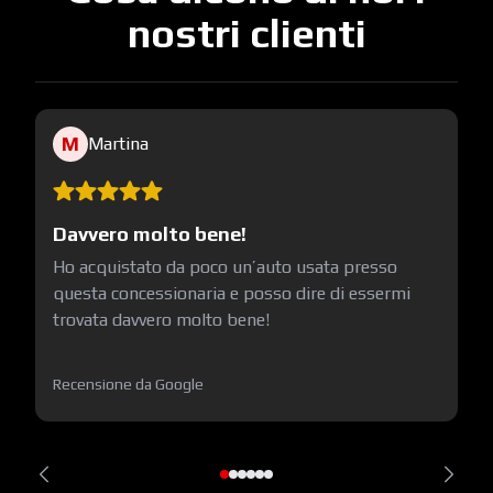
nostri clienti
M
Martina
Davvero molto bene!
Ho acquistato da poco un’auto usata presso
questa concessionaria e posso dire di essermi
trovata davvero molto bene!
Recensione da Google