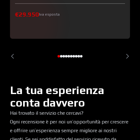
€29.950
Iva esposta
La tua esperienza
conta davvero
Hai trovato il servizio che cercavi?
Ogni recensione è per noi un’opportunità per crescere
e offrire un’esperienza sempre migliore ai nostri
clienti. Se sei soddisfatto del servizio ricevuto da