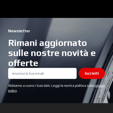
Newsletter
Rimani aggiornato
sulle nostre novità e
offerte
Iscriviti
Abbiamo a cuore i tuoi dati. Leggi la nostra politica sulla
privacy
policy
.