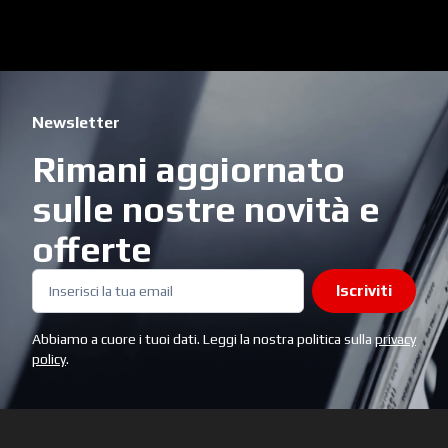
Newsletter
Rimani aggiornato
sulle nostre novità e
offerte
Iscriviti
Abbiamo a cuore i tuoi dati. Leggi la nostra politica sulla
privacy
policy
.