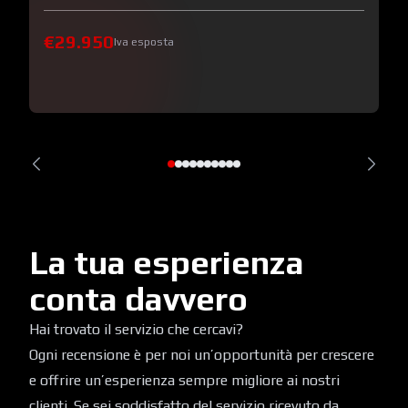
€29.950
Iva esposta
La tua esperienza
conta davvero
Hai trovato il servizio che cercavi?
Ogni recensione è per noi un’opportunità per crescere
e offrire un’esperienza sempre migliore ai nostri
clienti. Se sei soddisfatto del servizio ricevuto da