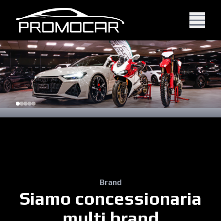
Brand
Siamo concessionaria
multi brand