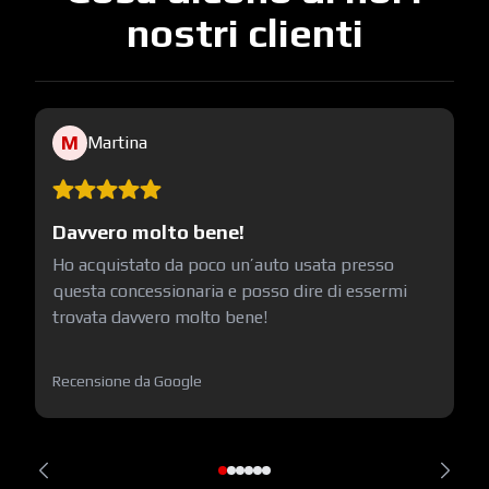
nostri clienti
M
Martina
Davvero molto bene!
Ho acquistato da poco un’auto usata presso
questa concessionaria e posso dire di essermi
trovata davvero molto bene!
Recensione da Google