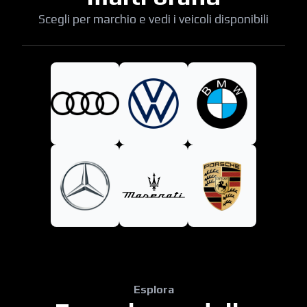
Scegli per marchio e vedi i veicoli disponibili
Esplora