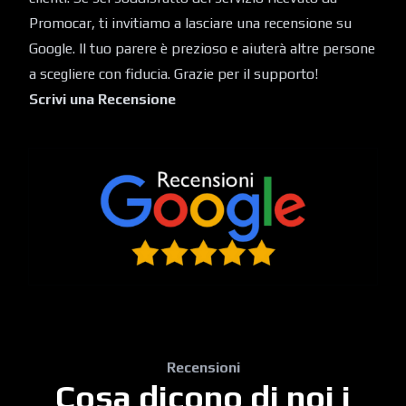
Promocar, ti invitiamo a lasciare una recensione su
Google. Il tuo parere è prezioso e aiuterà altre persone
a scegliere con fiducia. Grazie per il supporto!
Scrivi una Recensione
Recensioni
Cosa dicono di noi i