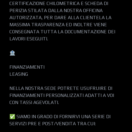
CERTIFICAZIONE CHILOMETRICA E SCHEDA DI 
PERIZIA STILATA DALLA NOSTRA OFFICINA 
AUTORIZZATA, PER DARE ALLA CLIENTELA LA 
MASSIMA TRASPARENZA ED INOLTRE VIENE 
CONSEGNATA TUTTA LA DOCUMENTAZIONE DEI 
LAVORI ESEGUITI.

🏦

FINANZIAMENTI

LEASING

NELLA NOSTRA SEDE POTRETE USUFRUIRE DI 
FINANZIAMENTI PERSONALIZZATI ADATTI A VOI 
CON TASSI AGEVOLATI.

✅ SIAMO IN GRADO DI FORNIRVI UNA SERIE DI 
SERVIZI PRE E POST/VENDITA TRA CUI:
