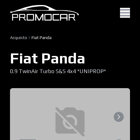
Acquisto
Fiat Panda
Fiat Panda
0.9 TwinAir Turbo S&S 4x4 *UNIPROP*