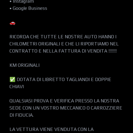
• Instagram

• Google Business

🚗

RICORDA CHE TUTTE LE NOSTRE AUTO HANNO I 
CHILOMETRI ORIGINALI E CHE LI RIPORTIAMO NEL 
CONTRATTO E NELLA FATTURA DI VENDITA !!!!!!!

KM ORIGINALI

✅ DOTATA DI LIBRETTO TAGLIANDI E DOPPIE 
CHIAVI

QUALSIASI PROVA E VERIFICA PRESSO LA NOSTRA 
SEDE CON UN VOSTRO MECCANICO O CARROZZIERE 
DI FIDUCIA.

LA VETTURA VIENE VENDUTA CON LA 