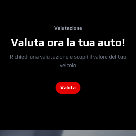
Valutazione
Valuta ora la tua auto!
Richiedi una valutazione e scopri il valore del tuo
veicolo
Valuta