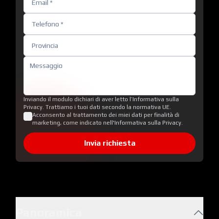
Inviando il modulo dichiari di aver letto l’Informativa sulla
Privacy. Trattiamo i tuoi dati secondo la normativa UE.
Acconsento al trattamento dei miei dati per finalità di
marketing, come indicato nell'Informativa sulla Privacy.
Invia richiesta
Panoramica