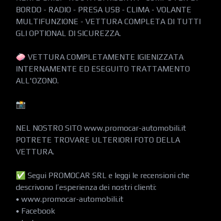
BORDO - RADIO - PRESA USB - CLIMA - VOLANTE 
MULTIFUNZIONE - VETTURA COMPLETA DI TUTTI 
GLI OPTIONAL DI SICUREZZA.

🧼 VETTURA COMPLETAMENTE IGIENIZZATA 
INTERNAMENTE ED ESEGUITO TRATTAMENTO 
ALL'OZONO.

📸

NEL NOSTRO SITO www.promocar-automobili.it 
POTRETE TROVARE ULTERIORI FOTO DELLA 
VETTURA.

✅ Segui PROMOCAR SRL e leggi le recensioni che 
descrivono l’esperienza dei nostri clienti:

• www.promocar-automobili.it

• Facebook
