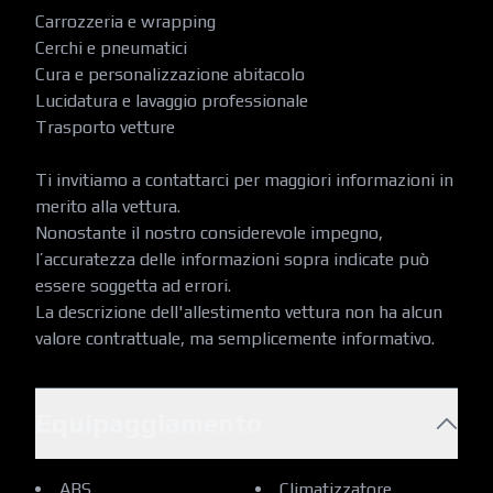
Carrozzeria e wrapping

Cerchi e pneumatici

Cura e personalizzazione abitacolo

Lucidatura e lavaggio professionale

Trasporto vetture

Ti invitiamo a contattarci per maggiori informazioni in 
merito alla vettura.

Nonostante il nostro considerevole impegno, 
l’accuratezza delle informazioni sopra indicate può 
essere soggetta ad errori.

La descrizione dell'allestimento vettura non ha alcun 
valore contrattuale, ma semplicemente informativo.
Equipaggiamento
ABS
Climatizzatore