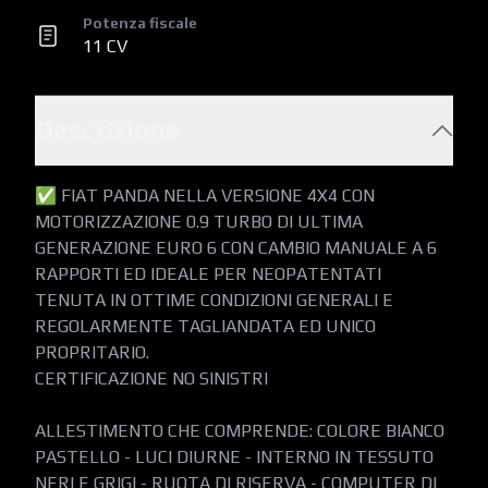
Potenza fiscale
11 CV
Descrizione
✅ FIAT PANDA NELLA VERSIONE 4X4 CON 
MOTORIZZAZIONE 0.9 TURBO DI ULTIMA 
GENERAZIONE EURO 6 CON CAMBIO MANUALE A 6 
RAPPORTI ED IDEALE PER NEOPATENTATI 
TENUTA IN OTTIME CONDIZIONI GENERALI E 
REGOLARMENTE TAGLIANDATA ED UNICO 
PROPRITARIO.

CERTIFICAZIONE NO SINISTRI

ALLESTIMENTO CHE COMPRENDE: COLORE BIANCO 
PASTELLO - LUCI DIURNE - INTERNO IN TESSUTO 
NERI E GRIGI - RUOTA DI RISERVA - COMPUTER DI 