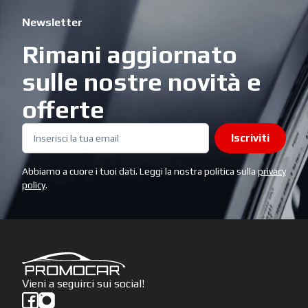
Newsletter
Rimani aggiornato
sulle nostre novità e
offerte
Iscriviti
Abbiamo a cuore i tuoi dati. Leggi la nostra politica sulla
privacy
policy
.
Vieni a seguirci sui social!