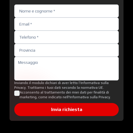
Inviando il modulo dichiari di aver letto l’Informativa sulla
Privacy. Trattiamo i tuoi dati secondo la normativa UE.
Acconsento al trattamento dei miei dati per finalità di
marketing, come indicato nell'Informativa sulla Privacy.
Invia richiesta