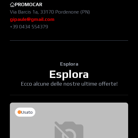
PROMOCAR
Via Barcis 1a, 33170 Pordenone (PN)
gipaule@gmail.com
+39 0434 554379
Esplora
Esplora
Ecco alcune delle nostre ultime offerte!
Usato