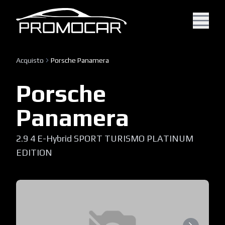
Acquisto
Porsche Panamera
Porsche
Panamera
2.9 4 E-Hybrid SPORT TURISMO PLATINUM
EDITION