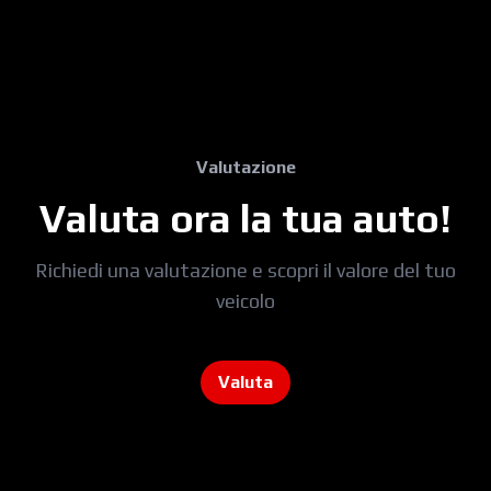
Valutazione
Valuta ora la tua auto!
Richiedi una valutazione e scopri il valore del tuo
veicolo
Valuta