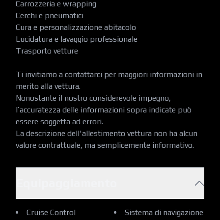
Carrozzeria e wrapping

Cerchi e pneumatici

Cura e personalizzazione abitacolo

Lucidatura e lavaggio professionale

Trasporto vetture

Ti invitiamo a contattarci per maggiori informazioni in 
merito alla vettura.

Nonostante il nostro considerevole impegno, 
l’accuratezza delle informazioni sopra indicate può 
essere soggetta ad errori.

La descrizione dell'allestimento vettura non ha alcun 
valore contrattuale, ma semplicemente informativo.
Equipaggiamento
Cruise Control
Sistema di navigazione