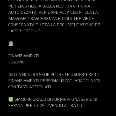
PERIZIA STILATA DALLA NOSTRA OFFICINA 
AUTORIZZATA, PER DARE ALLA CLIENTELA LA 
MASSIMA TRASPARENZA ED INOLTRE VIENE 
CONSEGNATA TUTTA LA DOCUMENTAZIONE DEI 
LAVORI ESEGUITI.

🏦

FINANZIAMENTI

LEASING

NELLA NOSTRA SEDE POTRETE USUFRUIRE DI 
FINANZIAMENTI PERSONALIZZATI ADATTI A VOI 
CON TASSI AGEVOLATI.

✅ SIAMO IN GRADO DI FORNIRVI UNA SERIE DI 
SERVIZI PRE E POST/VENDITA TRA CUI:
