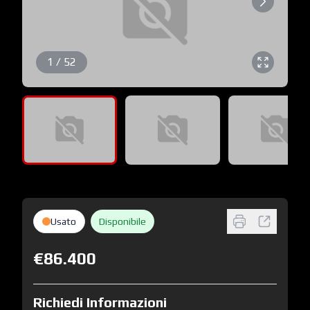
1 / 52
Usato
Disponibile
€86.400
Richiedi Informazioni