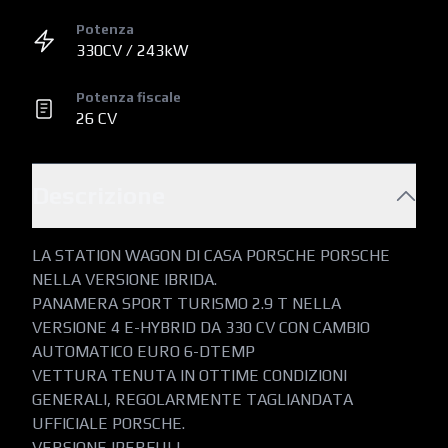
Potenza
330CV / 243kW
Potenza fiscale
26 CV
Descrizione
LA STATION WAGON DI CASA PORSCHE PORSCHE 
NELLA VERSIONE IBRIDA.

PANAMERA SPORT TURISMO 2.9 T NELLA 
VERSIONE 4 E-HYBRID DA 330 CV CON CAMBIO 
AUTOMATICO EURO 6-DTEMP

VETTURA TENUTA IN OTTIME CONDIZIONI 
GENERALI, REGOLARMENTE TAGLIANDATA 
UFFICIALE PORSCHE.

VERSIONE IPERFULL.
