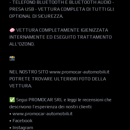
- TELEFONO BLUETOOTH E BLUETOOTH AUDIO - 
PRESA USB - VETTURA COMPLETA DI TUTTI GLI 
OPTIONAL DI SICUREZZA.

🧼 VETTURA COMPLETAMENTE IGIENIZZATA 
INTERNAMENTE ED ESEGUITO TRATTAMENTO 
ALL'OZONO.

📸

NEL NOSTRO SITO www.promocar-automobili.it 
POTRETE TROVARE ULTERIORI FOTO DELLA 
VETTURA.

✅ Segui PROMOCAR SRL e leggi le recensioni che 
descrivono l’esperienza dei nostri clienti:

• www.promocar-automobili.it

• Facebook

• Instagram
