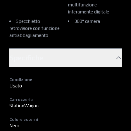
multifunzione
interamente digitale
Specchietto
360° camera
retrovisore con funzione
antiabbagliamento
Specifiche
Condizione
Usato
Carrozzeria
StationWagon
Colore esterni
Nero