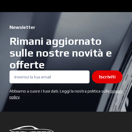
Newsletter
Rimani aggiornato
sulle nostre novità e
offerte
Iscriviti
Abbiamo a cuore i tuoi dati. Leggi la nostra politica sulla
privacy
policy
.