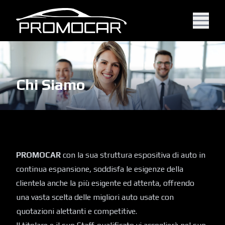
Chi Siamo
PROMOCAR
con la sua struttura espositiva di auto in
continua espansione, soddisfa le esigenze della
clientela anche la più esigente ed attenta, offrendo
una vasta scelta delle migliori auto usate con
quotazioni alettanti e competitive.